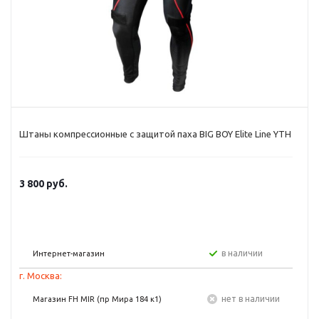
Штаны компрессионные с защитой паха BIG BOY Elite Line YTH
3 800
руб.
в наличии
Интернет-магазин
г. Москва:
Нет в наличии
Магазин FH MIR (пр Мира 184 к1)