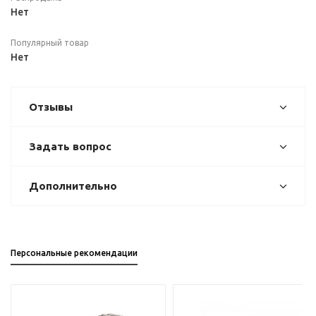
Нет
Популярный товар
Нет
Отзывы
Задать вопрос
Дополнительно
Персональные рекомендации