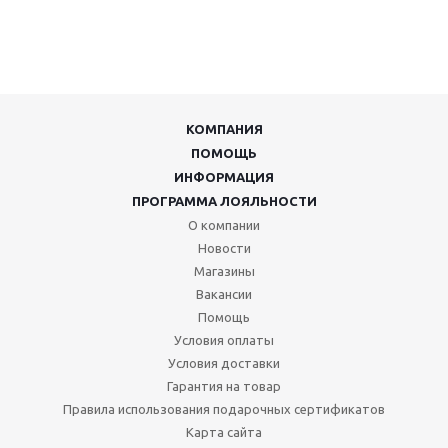
КОМПАНИЯ
ПОМОЩЬ
ИНФОРМАЦИЯ
ПРОГРАММА ЛОЯЛЬНОСТИ
О компании
Новости
Магазины
Вакансии
Помощь
Условия оплаты
Условия доставки
Гарантия на товар
Правила использования подарочных сертификатов
Карта сайта