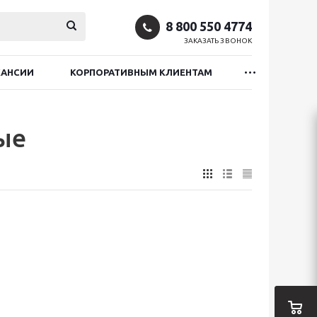
8 800 550 4774
ЗАКАЗАТЬ ЗВОНОК
КАНСИИ
КОРПОРАТИВНЫМ КЛИЕНТАМ
ые