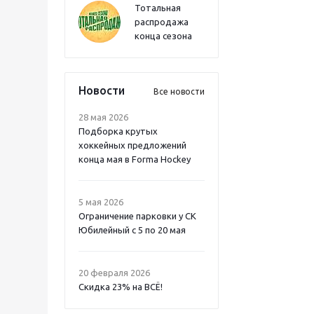
Тотальная
распродажа
конца сезона
Новости
Все новости
28 мая 2026
Подборка крутых
хоккейных предложений
конца мая в Forma Hockey
5 мая 2026
Ограничение парковки у СК
Юбилейный с 5 по 20 мая
20 февраля 2026
Скидка 23% на ВСË!