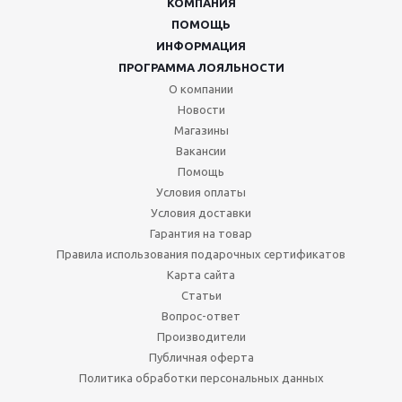
КОМПАНИЯ
ПОМОЩЬ
ИНФОРМАЦИЯ
ПРОГРАММА ЛОЯЛЬНОСТИ
О компании
Новости
Магазины
Вакансии
Помощь
Условия оплаты
Условия доставки
Гарантия на товар
Правила использования подарочных сертификатов
Карта сайта
Статьи
Вопрос-ответ
Производители
Публичная оферта
Политика обработки персональных данных