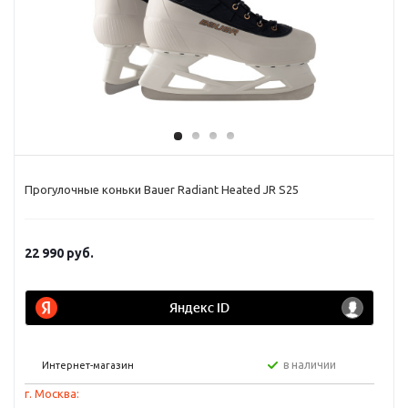
Прогулочные коньки Bauer Radiant Heated JR S25
22 990
руб.
в наличии
Интернет-магазин
г. Москва: