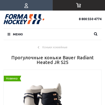
8 800 550 4774
МЕНЮ
Коньки хоккейные
Прогулочные коньки Bauer Radiant
Heated JR S25
Новинка