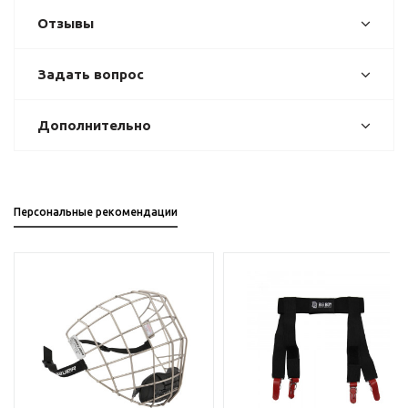
Отзывы
Задать вопрос
Дополнительно
Персональные рекомендации