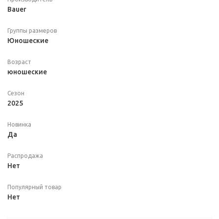
Bauer
Группы размеров
Юношеские
Возраст
юношеские
Сезон
2025
Новинка
Да
Распродажа
Нет
Популярный товар
Нет