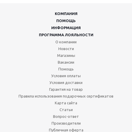
КОМПАНИЯ
ПОМОЩЬ
ИНФОРМАЦИЯ
ПРОГРАММА ЛОЯЛЬНОСТИ
О компании
Новости
Магазины
Вакансии
Помощь
Условия оплаты
Условия доставки
Гарантия на товар
Правила использования подарочных сертификатов
Карта сайта
Статьи
Вопрос-ответ
Производители
Публичная оферта