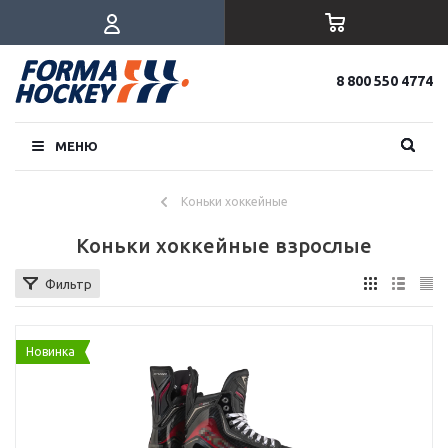
8 800 550 4774
МЕНЮ
Коньки хоккейные
Коньки хоккейные взрослые
Фильтр
Новинка