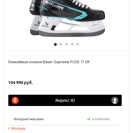
Хоккейные коньки Bauer Supreme FUSE Ti SR
104 990
руб.
в наличии
Интернет-магазин
г. Москва: