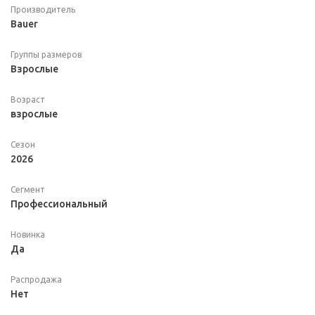
Производитель
Bauer
Группы размеров
Взрослые
Возраст
взрослые
Сезон
2026
Сегмент
Профессиональный
Новинка
Да
Распродажа
Нет