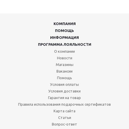
КОМПАНИЯ
ПОМОЩЬ
ИНФОРМАЦИЯ
ПРОГРАММА ЛОЯЛЬНОСТИ
О компании
Новости
Магазины
Вакансии
Помощь
Условия оплаты
Условия доставки
Гарантия на товар
Правила использования подарочных сертификатов
Карта сайта
Статьи
Вопрос-ответ