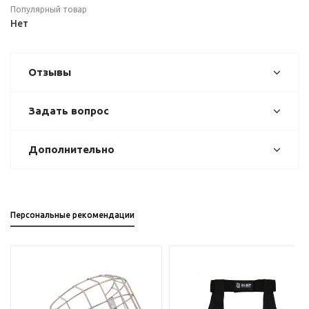
Популярный товар
Нет
Отзывы
Задать вопрос
Дополнительно
Персональные рекомендации