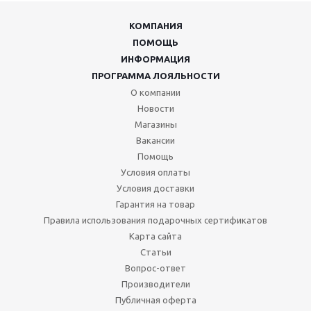
КОМПАНИЯ
ПОМОЩЬ
ИНФОРМАЦИЯ
ПРОГРАММА ЛОЯЛЬНОСТИ
О компании
Новости
Магазины
Вакансии
Помощь
Условия оплаты
Условия доставки
Гарантия на товар
Правила использования подарочных сертификатов
Карта сайта
Статьи
Вопрос-ответ
Производители
Публичная оферта