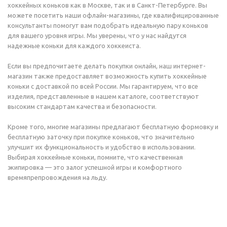
хоккейных коньков как в Москве, так и в Санкт-Петербурге. Вы
можете посетить наши офлайн-магазины, где квалифицированные
консультанты помогут вам подобрать идеальную пару коньков
для вашего уровня игры. Мы уверены, что у нас найдутся
надежные коньки для каждого хоккеиста.
Если вы предпочитаете делать покупки онлайн, наш интернет-
магазин также предоставляет возможность купить хоккейные
коньки с доставкой по всей России. Мы гарантируем, что все
изделия, представленные в нашем каталоге, соответствуют
высоким стандартам качества и безопасности.
Кроме того, многие магазины предлагают бесплатную формовку и
бесплатную заточку при покупке коньков, что значительно
улучшит их функциональность и удобство в использовании.
Выбирая хоккейные коньки, помните, что качественная
экипировка — это залог успешной игры и комфортного
времяпрепровождения на льду.