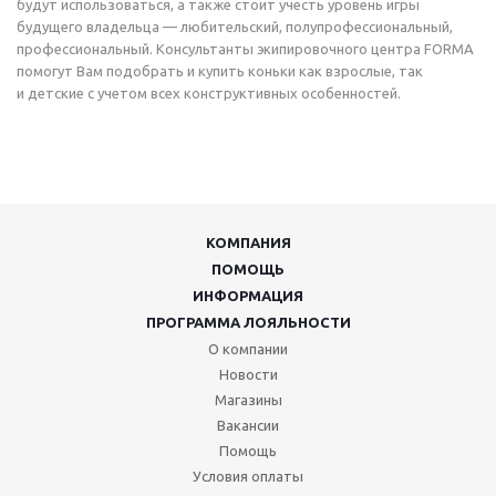
будут использоваться, а также стоит учесть уровень игры
будущего владельца — любительский, полупрофессиональный,
профессиональный. Консультанты экипировочного центра FORMA
помогут Вам подобрать и купить коньки как взрослые, так
и детские с учетом всех конструктивных особенностей.
КОМПАНИЯ
ПОМОЩЬ
ИНФОРМАЦИЯ
ПРОГРАММА ЛОЯЛЬНОСТИ
О компании
Новости
Магазины
Вакансии
Помощь
Условия оплаты