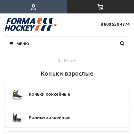
8 800 550 4774
МЕНЮ
Коньки
Коньки взрослые
Коньки хоккейные
Ролики хоккейные