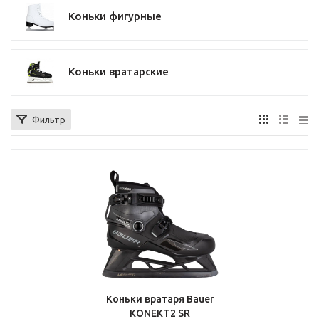
Коньки фигурные
Коньки вратарские
Фильтр
Коньки вратаря Bauer
KONEKT2 SR