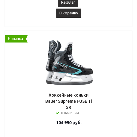
Regular
В корзину
Новинка
Хоккейные коньки
Bauer Supreme FUSE Ti
SR
в наличии
104 990
руб.