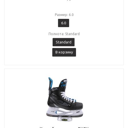
Размер: 6.0
6.0
Полнота: Standard
Standard
В корзину