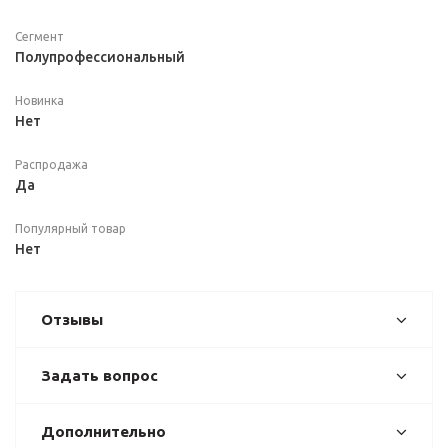
Сегмент
Полупрофессиональный
Новинка
Нет
Распродажа
Да
Популярный товар
Нет
Отзывы
Задать вопрос
Дополнительно