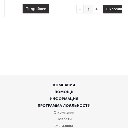
Подробнее
В корзину
КОМПАНИЯ
ПОМОЩЬ
ИНФОРМАЦИЯ
ПРОГРАММА ЛОЯЛЬНОСТИ
О компании
Новости
Магазины