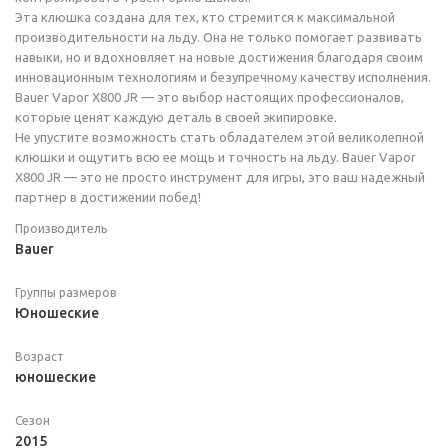
Эта клюшка создана для тех, кто стремится к максимальной
производительности на льду. Она не только помогает развивать
навыки, но и вдохновляет на новые достижения благодаря своим
инновационным технологиям и безупречному качеству исполнения.
Bauer Vapor X800 JR — это выбор настоящих профессионалов,
которые ценят каждую деталь в своей экипировке.
Не упустите возможность стать обладателем этой великолепной
клюшки и ощутить всю ее мощь и точность на льду. Bauer Vapor
X800 JR — это не просто инструмент для игры, это ваш надежный
партнер в достижении побед!
Производитель
Bauer
Группы размеров
Юношеские
Возраст
юношеские
Сезон
2015