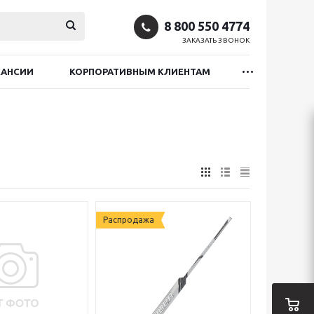
8 800 550 4774
ЗАКАЗАТЬ ЗВОНОК
КАНСИИ
КОРПОРАТИВНЫМ КЛИЕНТАМ
Распродажа