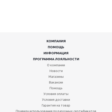
КОМПАНИЯ
ПОМОЩЬ
ИНФОРМАЦИЯ
ПРОГРАММА ЛОЯЛЬНОСТИ
О компании
Новости
Магазины
Вакансии
Помощь
Условия оплаты
Условия доставки
Гарантия на товар
Правила использования подарочных сертификатов