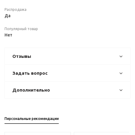
Распродажа
Да
Популярный товар
Нет
Отзывы
Задать вопрос
Дополнительно
Персональные рекомендации