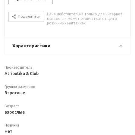
Цена действительна только для интернет-
Поделиться
магазина и может отличаться от цен в
розничных магазинах
Характеристики
Производитель
Atributika & Club
Группы размеров
Взрослые
Возраст
взрослые
Новинка
Нет