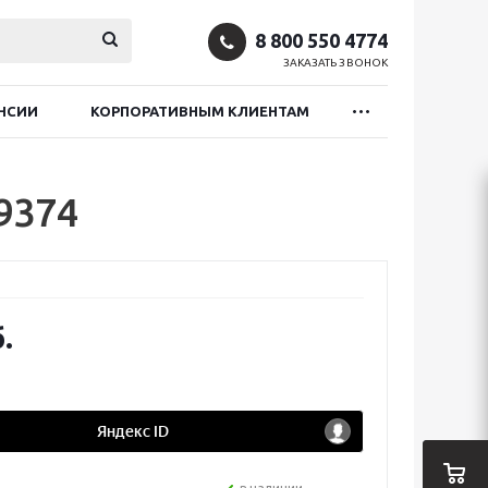
8 800 550 4774
ЗАКАЗАТЬ ЗВОНОК
НСИИ
КОРПОРАТИВНЫМ КЛИЕНТАМ
9374
.