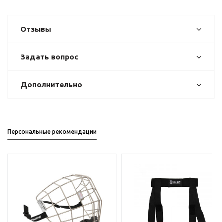
Отзывы
Задать вопрос
Дополнительно
Персональные рекомендации