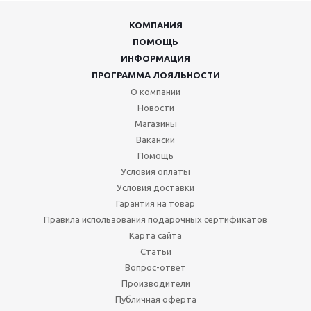
КОМПАНИЯ
ПОМОЩЬ
ИНФОРМАЦИЯ
ПРОГРАММА ЛОЯЛЬНОСТИ
О компании
Новости
Магазины
Вакансии
Помощь
Условия оплаты
Условия доставки
Гарантия на товар
Правила использования подарочных сертификатов
Карта сайта
Статьи
Вопрос-ответ
Производители
Публичная оферта