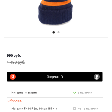
990
руб.
1 490
руб.
в наличии
Интернет-магазин
г. Москва:
Нет в наличии
Магазин FH MIR (пр Мира 184 к1)