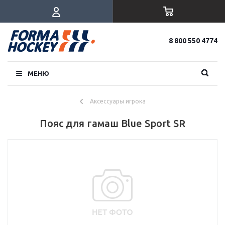
8 800 550 4774
МЕНЮ
Аксессуары игрока
Пояс для гамаш Blue Sport SR