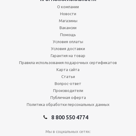
О компании
Новости
Магазины
Вакансии
Помощь
Условия оплаты
Условия доставки
Гарантия на товар
Правила использования подарочных сертификатов
Карта сайта
Статьи
Вопрос-ответ
Производители
Публичная оферта
Политика обработки персональных данных
8 800 550 4774
Мы в социальных сетях: