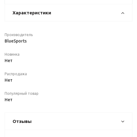
Характеристики
Производитель
BlueSports
Новинка
Нет
Распродажа
Нет
Популярный товар
Нет
Отзывы