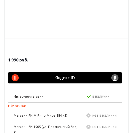
1 990
руб.
в наличии
Интернет-магазин
г. Москва:
Нет в наличии
Магазин FH MIR (пр Мира 184 к1)
Нет в наличии
Магазин FH 1905 (ул. Пресненский Вал,
5)