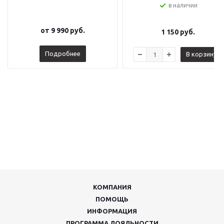
в наличии
от
9 990 руб.
1 150
руб.
Подробнее
В корзину
КОМПАНИЯ
ПОМОЩЬ
ИНФОРМАЦИЯ
ПРОГРАММА ЛОЯЛЬНОСТИ