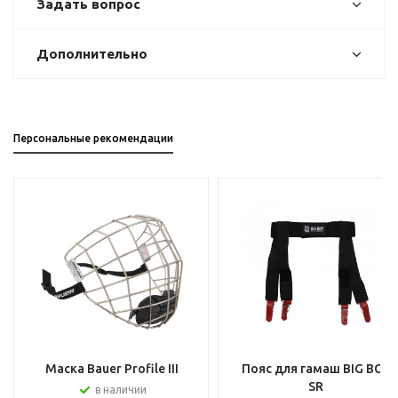
Задать вопрос
Дополнительно
Персональные рекомендации
Маска Bauer Profile III
Пояс для гамаш BIG BOY
SR
в наличии