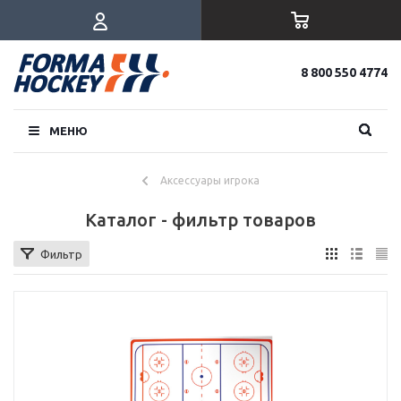
8 800 550 4774
МЕНЮ
Аксессуары игрока
Каталог - фильтр товаров
Фильтр