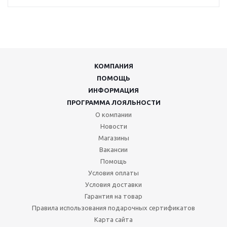
КОМПАНИЯ
ПОМОЩЬ
ИНФОРМАЦИЯ
ПРОГРАММА ЛОЯЛЬНОСТИ
О компании
Новости
Магазины
Вакансии
Помощь
Условия оплаты
Условия доставки
Гарантия на товар
Правила использования подарочных сертификатов
Карта сайта