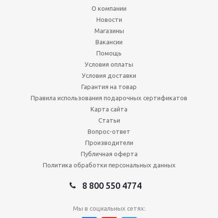
О компании
Новости
Магазины
Вакансии
Помощь
Условия оплаты
Условия доставки
Гарантия на товар
Правила использования подарочных сертификатов
Карта сайта
Статьи
Вопрос-ответ
Производители
Публичная оферта
Политика обработки персональных данных
8 800 550 4774
Мы в социальных сетях: