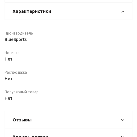
Характеристики
Производитель
BlueSports
Новинка
Нет
Распродажа
Нет
Популярный товар
Нет
Отзывы
Задать вопрос