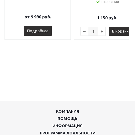
в наличии
от
9 990 руб.
1 150
руб.
Подробнее
В корзину
КОМПАНИЯ
ПОМОЩЬ
ИНФОРМАЦИЯ
ПРОГРАММА ЛОЯЛЬНОСТИ