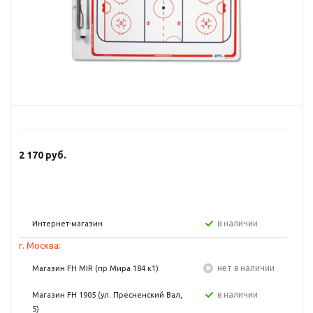
2 170
руб.
в наличии
Интернет-магазин
г. Москва:
Нет в наличии
Магазин FH MIR (пр Мира 184 к1)
в наличии
Магазин FH 1905 (ул. Пресненский Вал,
5)