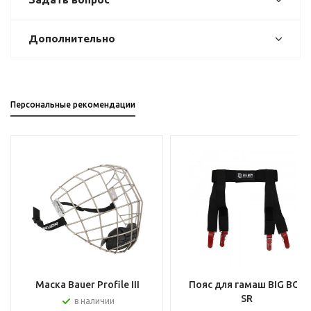
Дополнительно
Персональные рекомендации
Маска Bauer Profile III
Пояс для гамаш BIG BOY
SR
в наличии