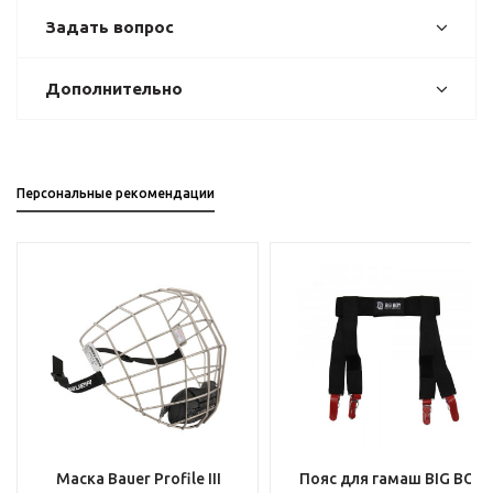
Задать вопрос
Дополнительно
Персональные рекомендации
Маска Bauer Profile III
Пояс для гамаш BIG BOY