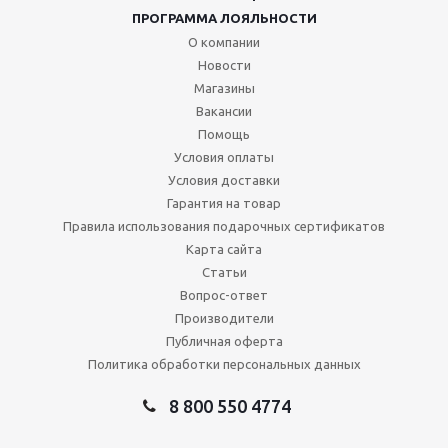
ПРОГРАММА ЛОЯЛЬНОСТИ
О компании
Новости
Магазины
Вакансии
Помощь
Условия оплаты
Условия доставки
Гарантия на товар
Правила использования подарочных сертификатов
Карта сайта
Статьи
Вопрос-ответ
Производители
Публичная оферта
Политика обработки персональных данных
8 800 550 4774