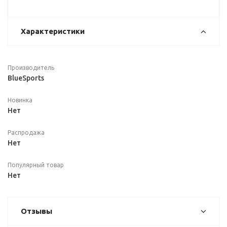
Характеристики
Производитель
BlueSports
Новинка
Нет
Распродажа
Нет
Популярный товар
Нет
Отзывы