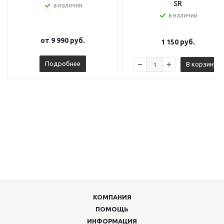
SR
в наличии
в наличии
от
9 990 руб.
1 150
руб.
Подробнее
В корзину
КОМПАНИЯ
ПОМОЩЬ
ИНФОРМАЦИЯ