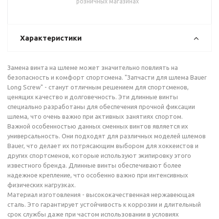
розничных магазинах
Характеристики
Замена винта на шлеме может значительно повлиять на
безопасность и комфорт спортсмена. "Запчасти для шлема Bauer
Long Screw" - станут отличным решением для спортсменов,
ценящих качество и долговечность. Эти длинные винты
специально разработаны для обеспечения прочной фиксации
шлема, что очень важно при активных занятиях спортом.
Важной особенностью данных сменных винтов является их
универсальность. Они подходят для различных моделей шлемов
Bauer, что делает их потрясающим выбором для хоккеистов и
других спортсменов, которые используют экипировку этого
известного бренда. Длинные винты обеспечивают более
надежное крепление, что особенно важно при интенсивных
физических нагрузках.
Материал изготовления - высококачественная нержавеющая
сталь. Это гарантирует устойчивость к коррозии и длительный
срок службы даже при частом использовании в условиях