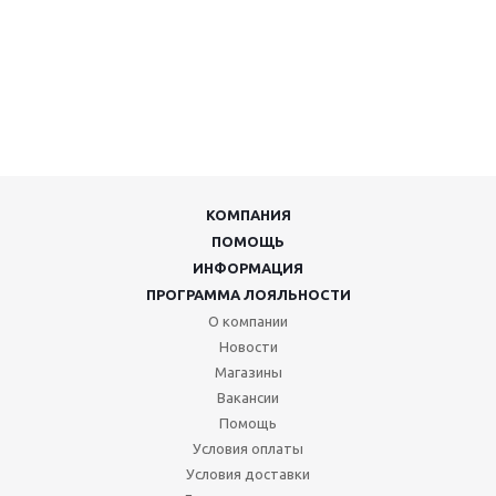
КОМПАНИЯ
ПОМОЩЬ
ИНФОРМАЦИЯ
ПРОГРАММА ЛОЯЛЬНОСТИ
О компании
Новости
Магазины
Вакансии
Помощь
Условия оплаты
Условия доставки