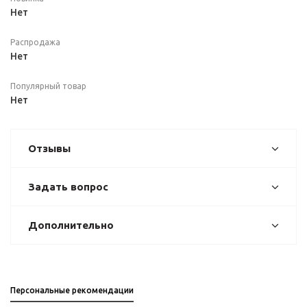
Нет
Распродажа
Нет
Популярный товар
Нет
Отзывы
Задать вопрос
Дополнительно
Персональные рекомендации