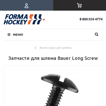
8 800 550 4774
МЕНЮ
Аксессуары для шлема
Запчасти для шлема Bauer Long Screw