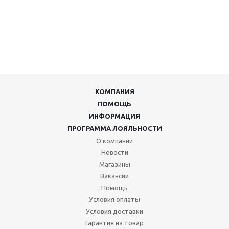
КОМПАНИЯ
ПОМОЩЬ
ИНФОРМАЦИЯ
ПРОГРАММА ЛОЯЛЬНОСТИ
О компании
Новости
Магазины
Вакансии
Помощь
Условия оплаты
Условия доставки
Гарантия на товар