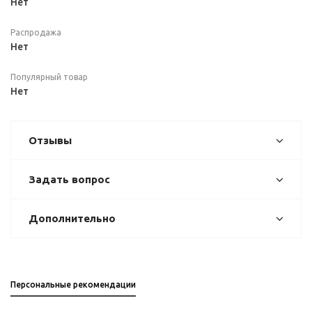
Нет
Распродажа
Нет
Популярный товар
Нет
Отзывы
Задать вопрос
Дополнительно
Персональные рекомендации