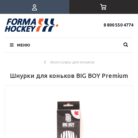
8 800 550 4774
МЕНЮ
Аксессуары для коньков
Шнурки для коньков BIG BOY Premium