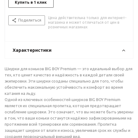
Купить в 1 клик
Цена действительна только для интернет-
Поделиться
магазина и может отличаться от цен в
розничных магазинах
Характеристики
Шнурки для коньков BIG BOY Premium — это идеальный выбор для
тех, кто ценит качество и надёжность в каждой детали своей
экипировки. Эти шнурки созданы специально для того, чтобы
обеспечить максимальную устойчивость и комфорт во время
катания на льду.
Одной из ключевых особенностей шнурков BIG BOY Premium
является их специальная пропитка, которая предотвращает
ослабление шнуровки. Это означает, что вы можете быть уверены
в том, что ваши коньки останутся надёжно зафиксированными на
протяжении всей тренировки или соревнования. Пропитка
защищает шнурки от влаги и износа, увеличивая срок их службы и
сохраняя первоначальный внешний вид.