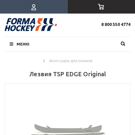
8 800 550 4774
МЕНЮ
Аксессуары для коньков
Лезвия TSP EDGE Original