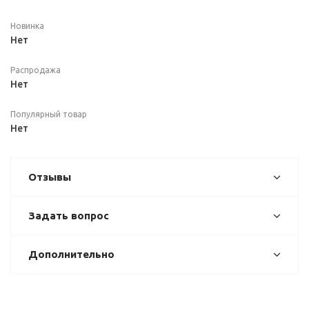
Новинка
Нет
Распродажа
Нет
Популярный товар
Нет
Отзывы
Задать вопрос
Дополнительно