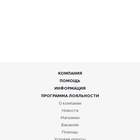
КОМПАНИЯ
ПОМОЩЬ
ИНФОРМАЦИЯ
ПРОГРАММА ЛОЯЛЬНОСТИ
О компании
Новости
Магазины
Вакансии
Помощь
Условия оплаты