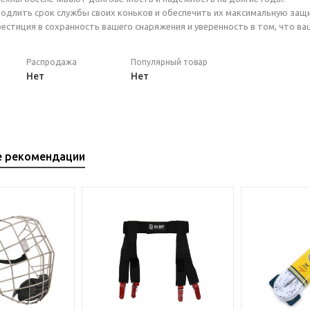
родлить срок службы своих коньков и обеспечить их максимальную защ
инвестиция в сохранность вашего снаряжения и уверенность в том, что 
Распродажа
Популярный товар
Нет
Нет
е рекомендации