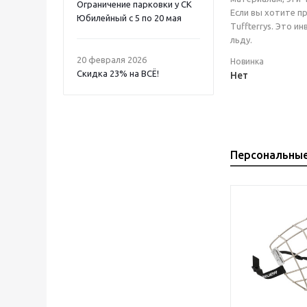
Ограничение парковки у СК
Если вы хотите п
Юбилейный с 5 по 20 мая
Tuffterrys. Это 
льду.
20 февраля 2026
Новинка
Скидка 23% на ВСË!
Нет
Персональны