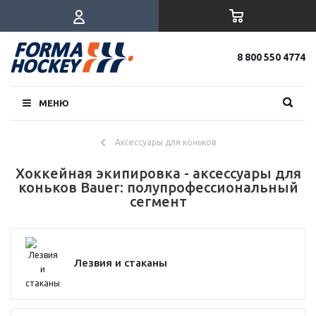
8 800 550 4774
МЕНЮ
Аксессуары для коньков
Хоккейная экипировка - аксессуары для
коньков Bauer: полупрофессиональный
сегмент
Лезвия и стаканы