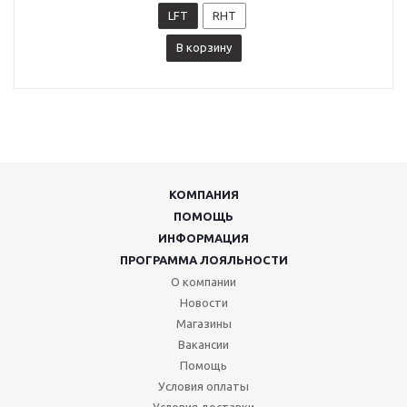
LFT
RHT
В корзину
КОМПАНИЯ
ПОМОЩЬ
ИНФОРМАЦИЯ
ПРОГРАММА ЛОЯЛЬНОСТИ
О компании
Новости
Магазины
Вакансии
Помощь
Условия оплаты