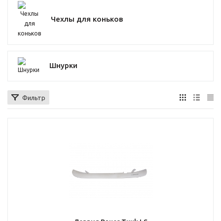
Чехлы для коньков
Шнурки
Фильтр