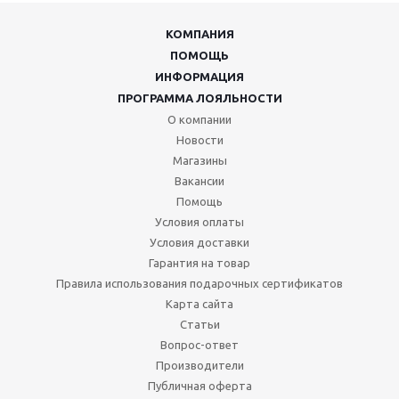
КОМПАНИЯ
ПОМОЩЬ
ИНФОРМАЦИЯ
ПРОГРАММА ЛОЯЛЬНОСТИ
О компании
Новости
Магазины
Вакансии
Помощь
Условия оплаты
Условия доставки
Гарантия на товар
Правила использования подарочных сертификатов
Карта сайта
Статьи
Вопрос-ответ
Производители
Публичная оферта