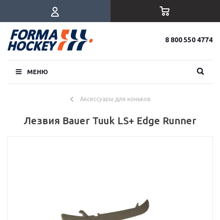
8 800 550 4774
МЕНЮ
Аксессуары для коньков
Лезвия Bauer Tuuk LS+ Edge Runner