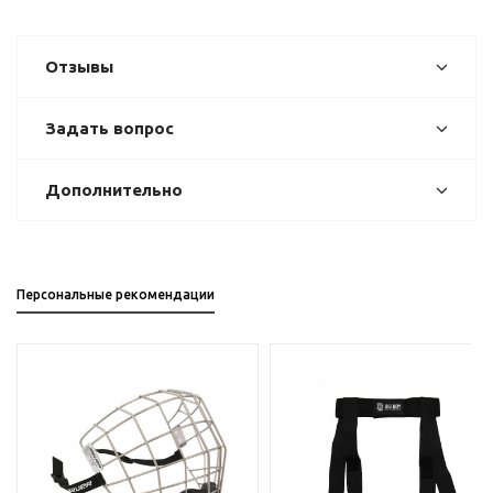
Отзывы
Задать вопрос
Дополнительно
Персональные рекомендации