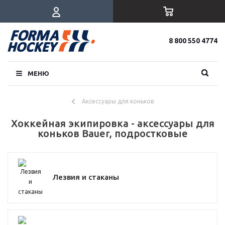
8 800 550 4774
МЕНЮ
Аксессуары для коньков
Хоккейная экипировка - аксессуары для
коньков Bauer, подростковые
Лезвия и стаканы