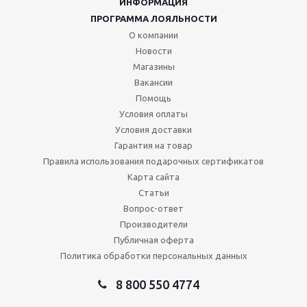
ИНФОРМАЦИЯ
ПРОГРАММА ЛОЯЛЬНОСТИ
О компании
Новости
Магазины
Вакансии
Помощь
Условия оплаты
Условия доставки
Гарантия на товар
Правила использования подарочных сертификатов
Карта сайта
Статьи
Вопрос-ответ
Производители
Публичная оферта
Политика обработки персональных данных
8 800 550 4774