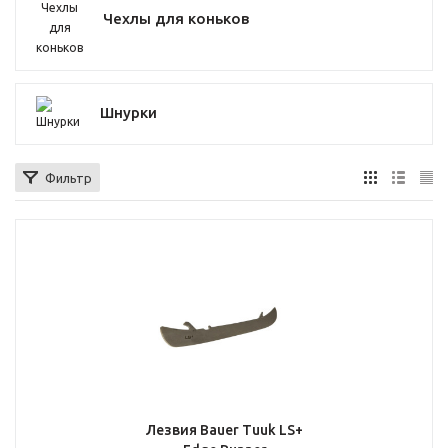
Чехлы для коньков
Шнурки
Фильтр
Лезвия Bauer Tuuk LS+