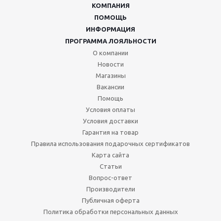
КОМПАНИЯ
ПОМОЩЬ
ИНФОРМАЦИЯ
ПРОГРАММА ЛОЯЛЬНОСТИ
О компании
Новости
Магазины
Вакансии
Помощь
Условия оплаты
Условия доставки
Гарантия на товар
Правила использования подарочных сертификатов
Карта сайта
Статьи
Вопрос-ответ
Производители
Публичная оферта
Политика обработки персональных данных