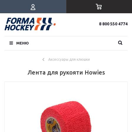
8 800 550 4774
МЕНЮ
Аксессуары для клюшки
Лента для рукояти Howies