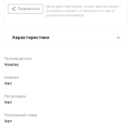
Цена действительна только для интернет-
Поделиться
магазина и может отличаться от цен в
розничных магазинах
Характеристики
Производитель
Howies
Новинка
Нет
Распродажа
Нет
Популярный товар
Нет