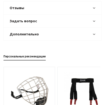
Отзывы
Задать вопрос
Дополнительно
Персональные рекомендации