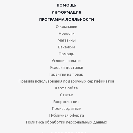
ПОМОЩЬ
ИНФОРМАЦИЯ
ПРОГРАММА ЛОЯЛЬНОСТИ
О компании
Новости
Магазины
Вакансии
Помощь
Условия оплаты
Условия доставки
Гарантия на товар
Правила использования подарочных сертификатов
Карта сайта
Статьи
Вопрос-ответ
Производители
Публичная оферта
Политика обработки персональных данных