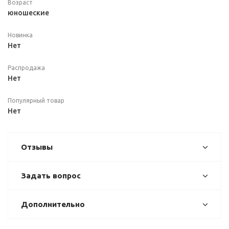
Возраст
юношеские
Новинка
Нет
Распродажа
Нет
Популярный товар
Нет
Отзывы
Задать вопрос
Дополнительно