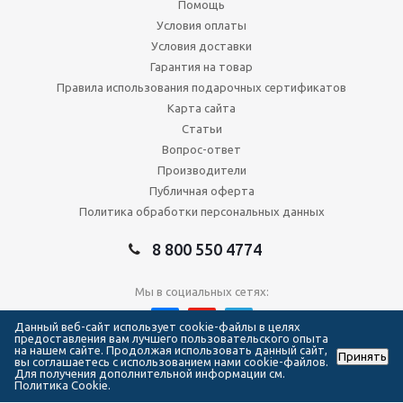
Помощь
Условия оплаты
Условия доставки
Гарантия на товар
Правила использования подарочных сертификатов
Карта сайта
Статьи
Вопрос-ответ
Производители
Публичная оферта
Политика обработки персональных данных
8 800 550 4774
Мы в социальных сетях:
Данный веб-сайт использует cookie-файлы в целях
предоставления вам лучшего пользовательского опыта
на нашем сайте. Продолжая использовать данный сайт,
Принять
2026 © Сеть магазинов Forma Hockey
вы соглашаетесь с использованием нами cookie-файлов.
Для получения дополнительной информации см.
Политика Cookie.
111