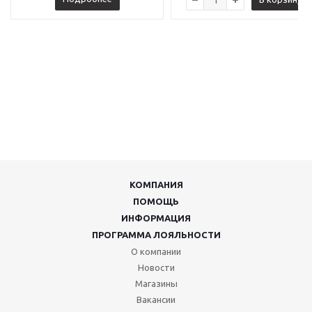
КОМПАНИЯ
ПОМОЩЬ
ИНФОРМАЦИЯ
ПРОГРАММА ЛОЯЛЬНОСТИ
О компании
Новости
Магазины
Вакансии