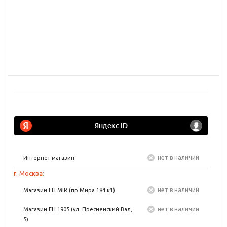
Нет в наличии
Интернет-магазин
г. Москва:
Нет в наличии
Магазин FH MIR (пр Мира 184 к1)
Нет в наличии
Магазин FH 1905 (ул. Пресненский Вал,
5)