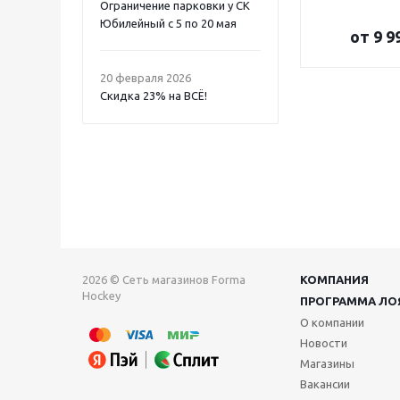
Ограничение парковки у СК
Юбилейный с 5 по 20 мая
от
9 9
20 февраля 2026
Скидка 23% на ВСË!
2026 © Сеть магазинов Forma
КОМПАНИЯ
Hockey
ПРОГРАММА ЛО
О компании
Новости
Магазины
Вакансии