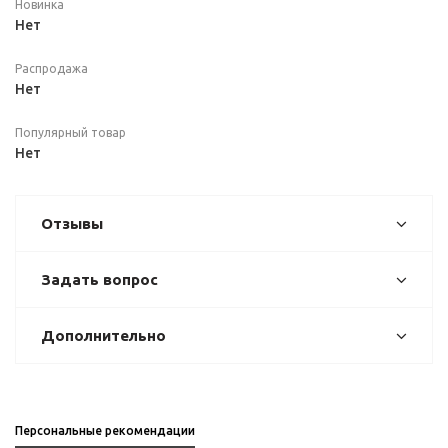
Новинка
Нет
Распродажа
Нет
Популярный товар
Нет
Отзывы
Задать вопрос
Дополнительно
Персональные рекомендации