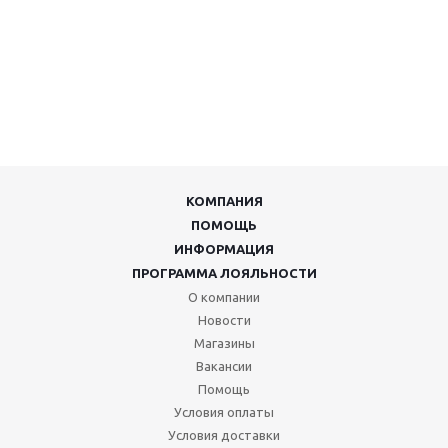
КОМПАНИЯ
ПОМОЩЬ
ИНФОРМАЦИЯ
ПРОГРАММА ЛОЯЛЬНОСТИ
О компании
Новости
Магазины
Вакансии
Помощь
Условия оплаты
Условия доставки