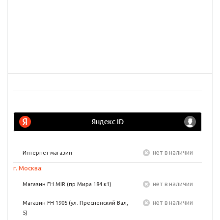
Нет в наличии
Интернет-магазин
г. Москва:
Нет в наличии
Магазин FH MIR (пр Мира 184 к1)
Нет в наличии
Магазин FH 1905 (ул. Пресненский Вал,
5)