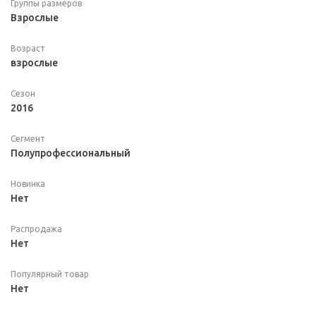
Группы размеров
Взрослые
Возраст
взрослые
Сезон
2016
Сегмент
Полупрофессиональный
Новинка
Нет
Распродажа
Нет
Популярный товар
Нет