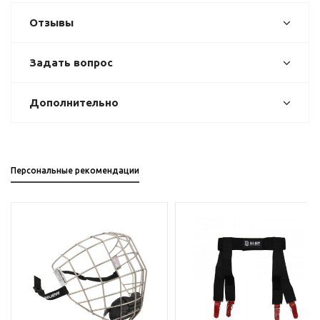
Отзывы
Задать вопрос
Дополнительно
Персональные рекомендации