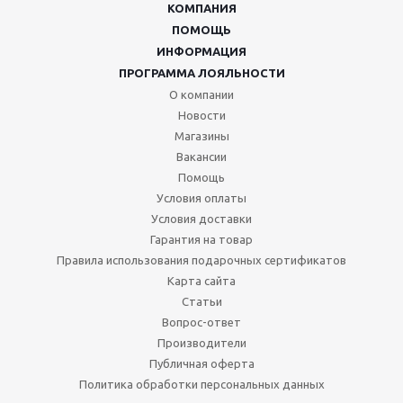
КОМПАНИЯ
ПОМОЩЬ
ИНФОРМАЦИЯ
ПРОГРАММА ЛОЯЛЬНОСТИ
О компании
Новости
Магазины
Вакансии
Помощь
Условия оплаты
Условия доставки
Гарантия на товар
Правила использования подарочных сертификатов
Карта сайта
Статьи
Вопрос-ответ
Производители
Публичная оферта
Политика обработки персональных данных