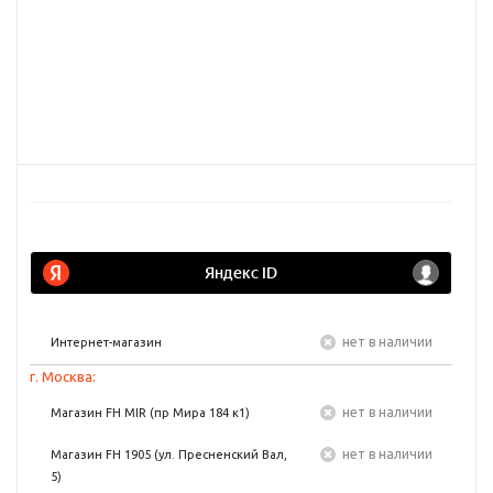
Нет в наличии
Интернет-магазин
г. Москва:
Нет в наличии
Магазин FH MIR (пр Мира 184 к1)
Нет в наличии
Магазин FH 1905 (ул. Пресненский Вал,
5)