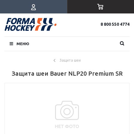
8 800 550 4774
МЕНЮ
Защита шеи
Защита шеи Bauer NLP20 Premium SR