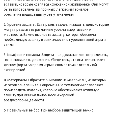
вставки, которые крепятся к хоккейной экипировке. Они могут
быть изготовлены из прочных, легких материалов,
обеспечивающих защиту без утяжеления.
2. Уровень защиты: Есть разные модели защиты шеи, которые
могут предлагать различные уровни амортизации и
жесткости. Важно выбирать защиту, которая обеспечит
необходимую защиту в зависимости от уровня вашей игры и
стиля.
3. Комфорт и посадка: Защита шеи должна плотно прилегать,
но не сковывать движения. Убедитесь, что она не вызывает
дискомфорта во время игры и совместима с остальной
экипировкой.
4. Материалы: Обратите внимание на материалы, из которых
изготовлена защита. Современные технологии позволяют
производить изделия, которые обеспечивают отличную
защиту при минимальном весе и хорошей
воздухопроницаемости.
5. Правильный выбор: При выборе защиты шеи важно