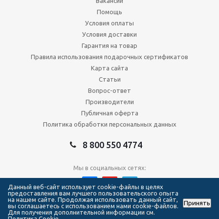
Вакансии
Помощь
Условия оплаты
Условия доставки
Гарантия на товар
Правила использования подарочных сертификатов
Карта сайта
Статьи
Вопрос-ответ
Производители
Публичная оферта
Политика обработки персональных данных
8 800 550 4774
Мы в социальных сетях:
Данный веб-сайт использует cookie-файлы в целях
предоставления вам лучшего пользовательского опыта
на нашем сайте. Продолжая использовать данный сайт,
Принять
2026 © Сеть магазинов Forma Hockey
вы соглашаетесь с использованием нами cookie-файлов.
Для получения дополнительной информации см.
Политика Cookie.