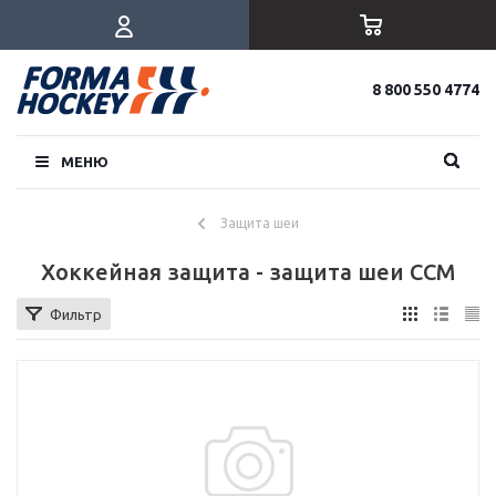
8 800 550 4774
МЕНЮ
Защита шеи
Хоккейная защита - защита шеи CCM
Фильтр