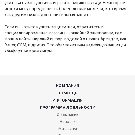
учитывать ваш уровень игры и позицию на льду. Некоторые
игроки могут предпочесть более легкие модели, в то время
как другим нужна дополнительная защита.
Если вы хотите купить защиту шеи, обратитесь в
специализированные магазины хоккейной экипировки, где
можно найти широкий выбор моделей от таких брендов, как
Bauer, CCM, и других. Это обеспечит вам надежную защиту и
комфорт во время игры.
КОМПАНИЯ
ПОМОЩЬ
ИНФОРМАЦИЯ
ПРОГРАММА ЛОЯЛЬНОСТИ
О компании
Новости
Магазины