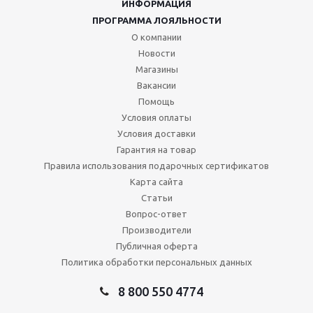
ИНФОРМАЦИЯ
ПРОГРАММА ЛОЯЛЬНОСТИ
О компании
Новости
Магазины
Вакансии
Помощь
Условия оплаты
Условия доставки
Гарантия на товар
Правила использования подарочных сертификатов
Карта сайта
Статьи
Вопрос-ответ
Производители
Публичная оферта
Политика обработки персональных данных
8 800 550 4774