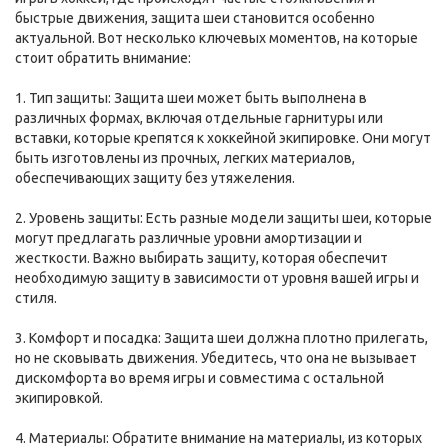
быстрые движения, защита шеи становится особенно
актуальной. Вот несколько ключевых моментов, на которые
стоит обратить внимание:
1. Тип защиты: Защита шеи может быть выполнена в
различных формах, включая отдельные гарнитуры или
вставки, которые крепятся к хоккейной экипировке. Они могут
быть изготовлены из прочных, легких материалов,
обеспечивающих защиту без утяжеления.
2. Уровень защиты: Есть разные модели защиты шеи, которые
могут предлагать различные уровни амортизации и
жесткости. Важно выбирать защиту, которая обеспечит
необходимую защиту в зависимости от уровня вашей игры и
стиля.
3. Комфорт и посадка: Защита шеи должна плотно прилегать,
но не сковывать движения. Убедитесь, что она не вызывает
дискомфорта во время игры и совместима с остальной
экипировкой.
4. Материалы: Обратите внимание на материалы, из которых