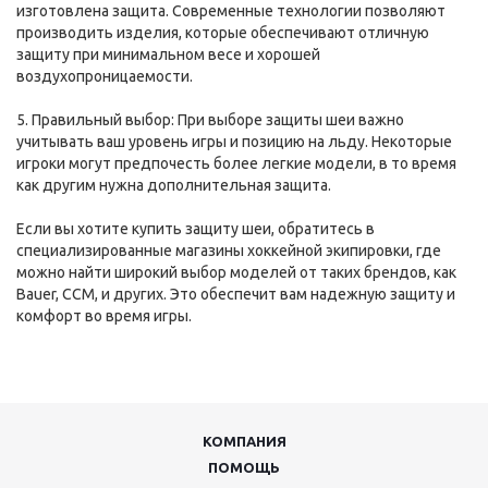
изготовлена защита. Современные технологии позволяют
производить изделия, которые обеспечивают отличную
защиту при минимальном весе и хорошей
воздухопроницаемости.
5. Правильный выбор: При выборе защиты шеи важно
учитывать ваш уровень игры и позицию на льду. Некоторые
игроки могут предпочесть более легкие модели, в то время
как другим нужна дополнительная защита.
Если вы хотите купить защиту шеи, обратитесь в
специализированные магазины хоккейной экипировки, где
можно найти широкий выбор моделей от таких брендов, как
Bauer, CCM, и других. Это обеспечит вам надежную защиту и
комфорт во время игры.
КОМПАНИЯ
ПОМОЩЬ