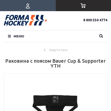
8 800 550 4774
МЕНЮ
Защита паха
Раковина с поясом Bauer Cup & Supporter
YTH