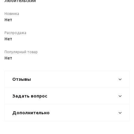
Любительский
Новинка
Нет
Распродажа
Нет
Популярный товар
Нет
Отзывы
Задать вопрос
Дополнительно