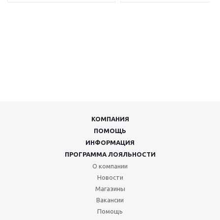
КОМПАНИЯ
ПОМОЩЬ
ИНФОРМАЦИЯ
ПРОГРАММА ЛОЯЛЬНОСТИ
О компании
Новости
Магазины
Вакансии
Помощь