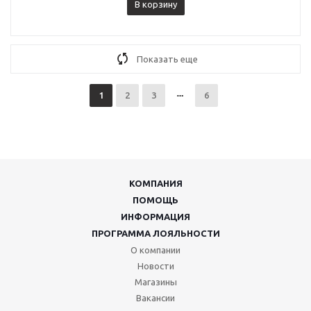
В корзину
Показать еще
1
2
3
6
КОМПАНИЯ
ПОМОЩЬ
ИНФОРМАЦИЯ
ПРОГРАММА ЛОЯЛЬНОСТИ
О компании
Новости
Магазины
Вакансии