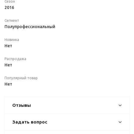
Сезон
2016
Сегмент
Полупрофессиональный
Новинка
Нет
Распродажа
Нет
Популярный товар
Нет
Отзывы
Задать вопрос