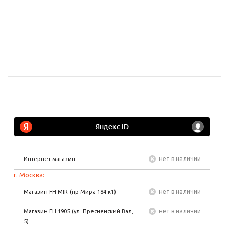
Нет в наличии
Интернет-магазин
г. Москва:
Нет в наличии
Магазин FH MIR (пр Мира 184 к1)
Нет в наличии
Магазин FH 1905 (ул. Пресненский Вал,
5)