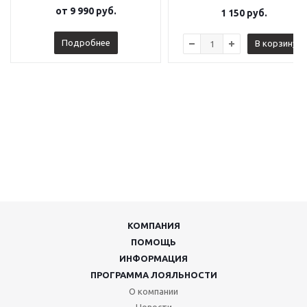
от
9 990 руб.
1 150
руб.
Подробнее
В корзину
КОМПАНИЯ
ПОМОЩЬ
ИНФОРМАЦИЯ
ПРОГРАММА ЛОЯЛЬНОСТИ
О компании