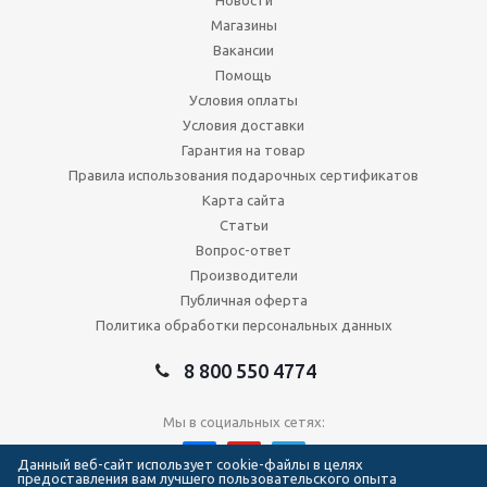
Новости
Магазины
Вакансии
Помощь
Условия оплаты
Условия доставки
Гарантия на товар
Правила использования подарочных сертификатов
Карта сайта
Статьи
Вопрос-ответ
Производители
Публичная оферта
Политика обработки персональных данных
8 800 550 4774
Мы в социальных сетях:
Данный веб-сайт использует cookie-файлы в целях
предоставления вам лучшего пользовательского опыта