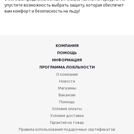
упустите возможность выбрать защиту, которая обеспечит
вам комфорт и безопасность на льду!
КОМПАНИЯ
ПОМОЩЬ
ИНФОРМАЦИЯ
ПРОГРАММА ЛОЯЛЬНОСТИ
О компании
Новости
Магазины
Вакансии
Помощь
Условия оплаты
Условия доставки
Гарантия на товар
Правила использования подарочных сертификатов