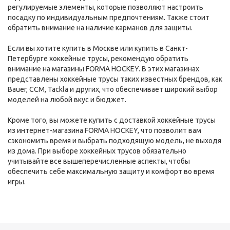
регулируемые элементы, которые позволяют настроить
посадку по индивидуальным предпочтениям. Также стоит
обратить внимание на наличие карманов для защиты.
Если вы хотите купить в Москве или купить в Санкт-
Петербурге хоккейные трусы, рекомендую обратить
внимание на магазины FORMA HOCKEY. В этих магазинах
представлены хоккейные трусы таких известных брендов, как
Bauer, CCM, Tackla и других, что обеспечивает широкий выбор
моделей на любой вкус и бюджет.
Кроме того, вы можете купить с доставкой хоккейные трусы
из интернет-магазина FORMA HOCKEY, что позволит вам
сэкономить время и выбрать подходящую модель, не выходя
из дома. При выборе хоккейных трусов обязательно
учитывайте все вышеперечисленные аспекты, чтобы
обеспечить себе максимальную защиту и комфорт во время
игры.