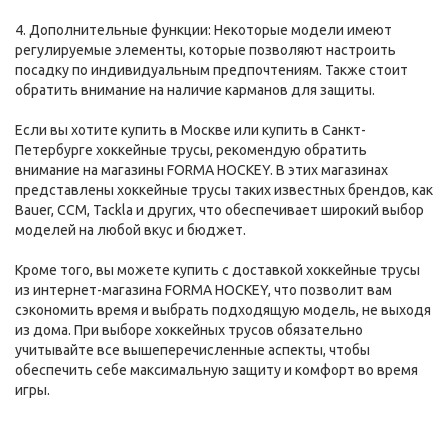
4. Дополнительные функции: Некоторые модели имеют
регулируемые элементы, которые позволяют настроить
посадку по индивидуальным предпочтениям. Также стоит
обратить внимание на наличие карманов для защиты.
Если вы хотите купить в Москве или купить в Санкт-
Петербурге хоккейные трусы, рекомендую обратить
внимание на магазины FORMA HOCKEY. В этих магазинах
представлены хоккейные трусы таких известных брендов, как
Bauer, CCM, Tackla и других, что обеспечивает широкий выбор
моделей на любой вкус и бюджет.
Кроме того, вы можете купить с доставкой хоккейные трусы
из интернет-магазина FORMA HOCKEY, что позволит вам
сэкономить время и выбрать подходящую модель, не выходя
из дома. При выборе хоккейных трусов обязательно
учитывайте все вышеперечисленные аспекты, чтобы
обеспечить себе максимальную защиту и комфорт во время
игры.