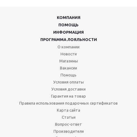
КОМПАНИЯ
ПОМОЩЬ
ИНФОРМАЦИЯ
ПРОГРАММА ЛОЯЛЬНОСТИ
О компании
Новости
Магазины
Вакансии
Помощь
Условия оплаты
Условия доставки
Гарантия на товар
Правила использования подарочных сертификатов
Карта сайта
Статьи
Вопрос-ответ
Производители