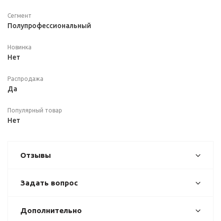
Сегмент
Полупрофессиональный
Новинка
Нет
Распродажа
Да
Популярный товар
Нет
Отзывы
Задать вопрос
Дополнительно