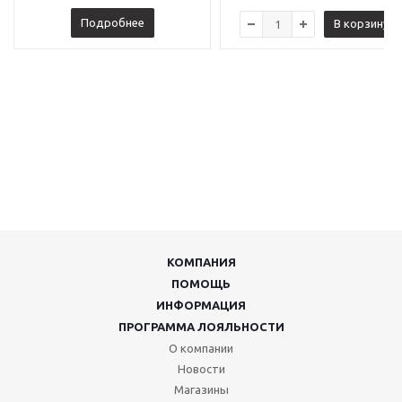
Подробнее
В корзину
КОМПАНИЯ
ПОМОЩЬ
ИНФОРМАЦИЯ
ПРОГРАММА ЛОЯЛЬНОСТИ
О компании
Новости
Магазины