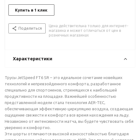
Купить в 1 клик
Цена действительна только для интернет-
Поделиться
магазина и может отличаться от цен в
розничных магазинах
Характеристики
Трусы JetSpeed FT6 SR – это идеальное сочетание новейших
технологий и непревзойденного комфорта, разработанное
специально для спортсменов, стремящихся к наибольшей
продуктивности на площадке. Важнейшей особенностью
представленной модели стала технология AER-TEC,
обеспечивающая эффективную циркуляцию воздуха, создающая
ощущение свежести и комфорта все время нахождения на льду.
Независимо от интенсивности матча, вы будете чувствовать себя
уверенно и комфортно.
Эти шорты отличаются высокой износостойкостью благодаря