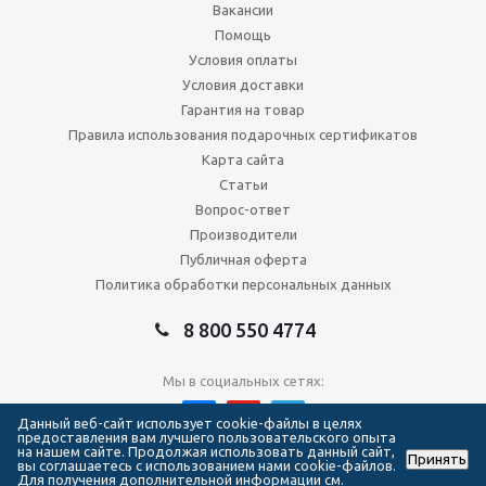
Вакансии
Помощь
Условия оплаты
Условия доставки
Гарантия на товар
Правила использования подарочных сертификатов
Карта сайта
Статьи
Вопрос-ответ
Производители
Публичная оферта
Политика обработки персональных данных
8 800 550 4774
Мы в социальных сетях:
Данный веб-сайт использует cookie-файлы в целях
предоставления вам лучшего пользовательского опыта
на нашем сайте. Продолжая использовать данный сайт,
Принять
2026 © Сеть магазинов Forma Hockey
вы соглашаетесь с использованием нами cookie-файлов.
Для получения дополнительной информации см.