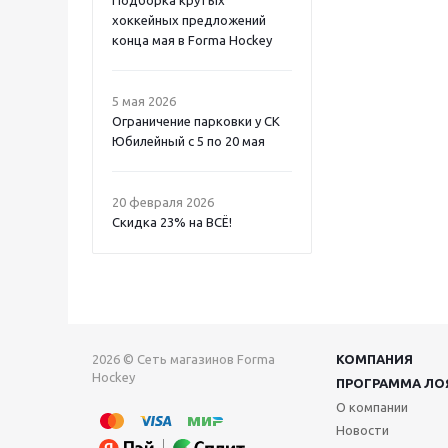
Подборка крутых
хоккейных предложений
конца мая в Forma Hockey
5 мая 2026
Ограничение парковки у СК
Юбилейный с 5 по 20 мая
20 февраля 2026
Скидка 23% на ВСË!
2026 © Сеть магазинов Forma
КОМПАНИЯ
Hockey
ПРОГРАММА ЛО
О компании
Новости