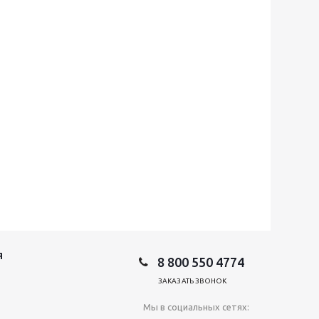
Я
8 800 550 4774
ЗАКАЗАТЬ ЗВОНОК
Мы в социальных сетях: