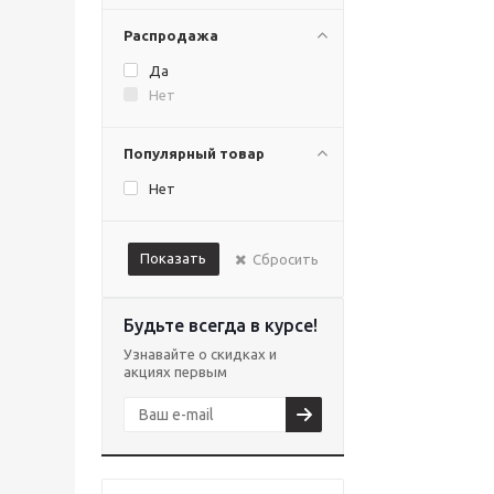
Распродажа
Да
Нет
Популярный товар
Нет
Показать
Сбросить
Будьте всегда в курсе!
Узнавайте о скидках и
акциях первым