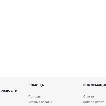
ПОМОЩЬ
ИНФОРМАЦИ
ЯЛЬНОСТИ
Помощь
Статьи
Условия оплаты
Вопрос-ответ