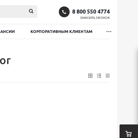
8 800 550 4774
ЗАКАЗАТЬ ЗВОНОК
КАНСИИ
КОРПОРАТИВНЫМ КЛИЕНТАМ
or