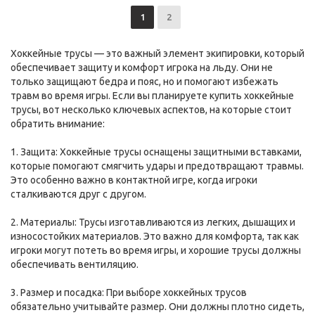
1
2
Хоккейные трусы — это важный элемент экипировки, который
обеспечивает защиту и комфорт игрока на льду. Они не
только защищают бедра и пояс, но и помогают избежать
травм во время игры. Если вы планируете купить хоккейные
трусы, вот несколько ключевых аспектов, на которые стоит
обратить внимание:
1. Защита: Хоккейные трусы оснащены защитными вставками,
которые помогают смягчить удары и предотвращают травмы.
Это особенно важно в контактной игре, когда игроки
сталкиваются друг с другом.
2. Материалы: Трусы изготавливаются из легких, дышащих и
износостойких материалов. Это важно для комфорта, так как
игроки могут потеть во время игры, и хорошие трусы должны
обеспечивать вентиляцию.
3. Размер и посадка: При выборе хоккейных трусов
обязательно учитывайте размер. Они должны плотно сидеть,