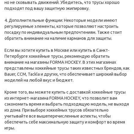
но не сковывать движений. Убедитесь, что трусы хорошо
подходят под вашу защитную экипировку.
4. Дополнительные функции: Некоторые модели имеют
регулируемые элементы, которые позволяют настроить
посадку по индивидуальным предпочтениям. Также стоит
обратить внимание на наличие карманов для защиты.
Если вы хотите купить в Москве или купить в Санкт-
Петербурге хоккейные трусы, рекомендую обратить
внимание на магазины FORMA HOCKEY. В этих магазинах
представлены хоккейные трусы таких известных брендов, как
Bauer, CCM, Tackla и других, что обеспечивает широкий выбор
моделей на любой вкус и бюджет.
Кроме того, вы можете купить с доставкой хоккейные трусы
из интернет-магазина FORMA HOCKEY, что позволит вам
сэкономить время и выбрать подходящую модель, не выходя
из дома. При выборе хоккейных трусов обязательно
учитывайте все вышеперечисленные аспекты, чтобы
обеспечить себе максимальную защиту и комфорт во время
игры.