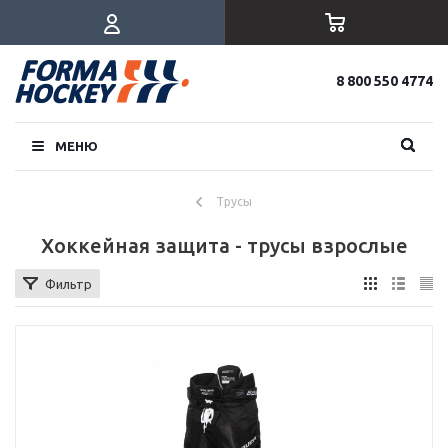
8 800 550 4774
МЕНЮ
Трусы
Хоккейная защита - трусы взрослые
Фильтр