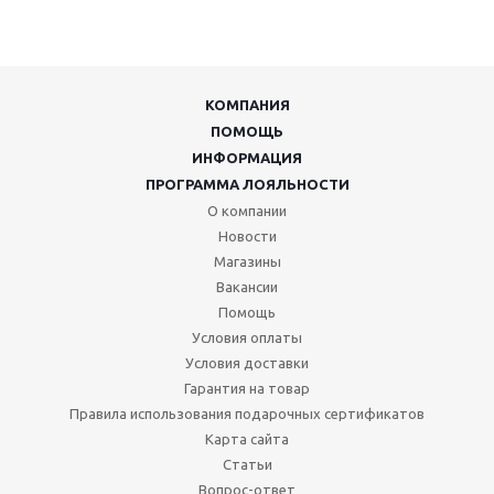
КОМПАНИЯ
ПОМОЩЬ
ИНФОРМАЦИЯ
ПРОГРАММА ЛОЯЛЬНОСТИ
О компании
Новости
Магазины
Вакансии
Помощь
Условия оплаты
Условия доставки
Гарантия на товар
Правила использования подарочных сертификатов
Карта сайта
Статьи
Вопрос-ответ