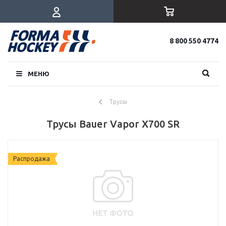
8 800 550 4774
МЕНЮ
Трусы
Трусы Bauer Vapor X700 SR
Распродажа