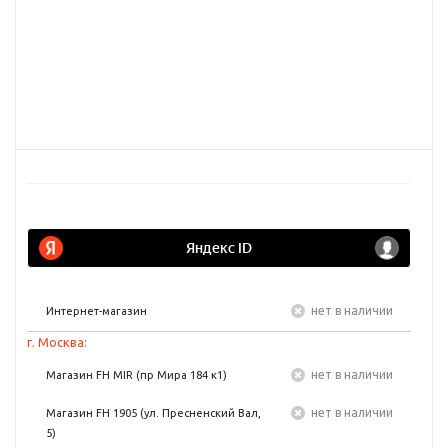
Нет в наличии
Интернет-магазин
г. Москва:
Нет в наличии
Магазин FH MIR (пр Мира 184 к1)
Нет в наличии
Магазин FH 1905 (ул. Пресненский Вал,
5)