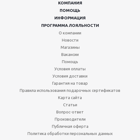
КОМПАНИЯ
ПОМОЩЬ
ИНФОРМАЦИЯ
ПРОГРАММА ЛОЯЛЬНОСТИ
О компании
Новости
Магазины
Вакансии
Помощь
Условия оплаты
Условия доставки
Гарантия на товар
Правила использования подарочных сертификатов
Карта сайта
Статьи
Вопрос-ответ
Производители
Публичная оферта
Политика обработки персональных данных