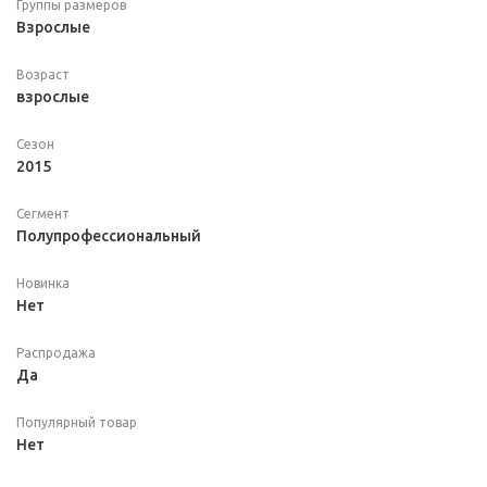
Группы размеров
Взрослые
Возраст
взрослые
Сезон
2015
Сегмент
Полупрофессиональный
Новинка
Нет
Распродажа
Да
Популярный товар
Нет