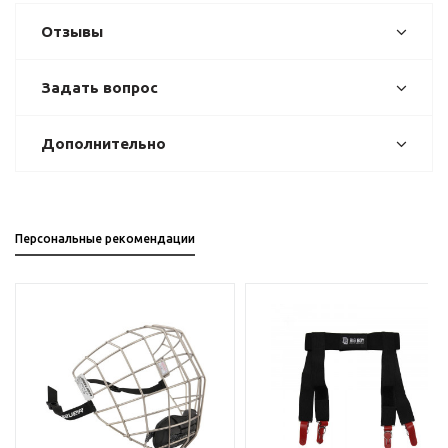
Отзывы
Задать вопрос
Дополнительно
Персональные рекомендации