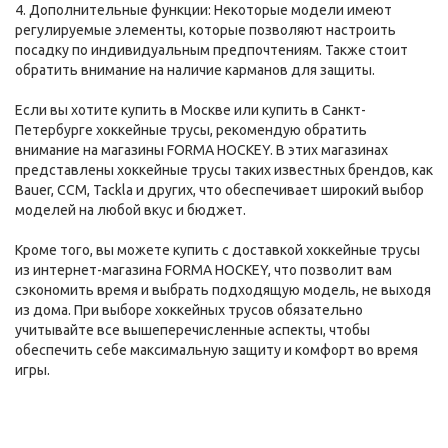
4. Дополнительные функции: Некоторые модели имеют
регулируемые элементы, которые позволяют настроить
посадку по индивидуальным предпочтениям. Также стоит
обратить внимание на наличие карманов для защиты.
Если вы хотите купить в Москве или купить в Санкт-
Петербурге хоккейные трусы, рекомендую обратить
внимание на магазины FORMA HOCKEY. В этих магазинах
представлены хоккейные трусы таких известных брендов, как
Bauer, CCM, Tackla и других, что обеспечивает широкий выбор
моделей на любой вкус и бюджет.
Кроме того, вы можете купить с доставкой хоккейные трусы
из интернет-магазина FORMA HOCKEY, что позволит вам
сэкономить время и выбрать подходящую модель, не выходя
из дома. При выборе хоккейных трусов обязательно
учитывайте все вышеперечисленные аспекты, чтобы
обеспечить себе максимальную защиту и комфорт во время
игры.