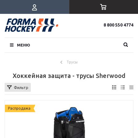
8 800 550 4774
МЕНЮ
Трусы
Хоккейная защита - трусы Sherwood
Фильтр
Распродажа