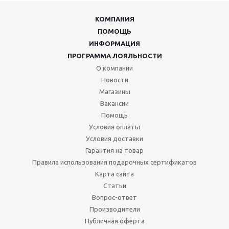
КОМПАНИЯ
ПОМОЩЬ
ИНФОРМАЦИЯ
ПРОГРАММА ЛОЯЛЬНОСТИ
О компании
Новости
Магазины
Вакансии
Помощь
Условия оплаты
Условия доставки
Гарантия на товар
Правила использования подарочных сертификатов
Карта сайта
Статьи
Вопрос-ответ
Производители
Публичная оферта