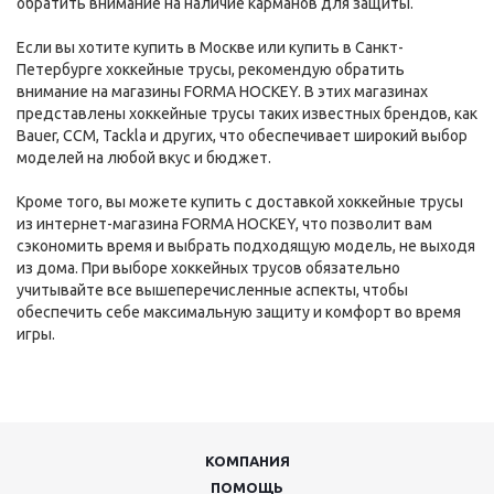
обратить внимание на наличие карманов для защиты.
Если вы хотите купить в Москве или купить в Санкт-
Петербурге хоккейные трусы, рекомендую обратить
внимание на магазины FORMA HOCKEY. В этих магазинах
представлены хоккейные трусы таких известных брендов, как
Bauer, CCM, Tackla и других, что обеспечивает широкий выбор
моделей на любой вкус и бюджет.
Кроме того, вы можете купить с доставкой хоккейные трусы
из интернет-магазина FORMA HOCKEY, что позволит вам
сэкономить время и выбрать подходящую модель, не выходя
из дома. При выборе хоккейных трусов обязательно
учитывайте все вышеперечисленные аспекты, чтобы
обеспечить себе максимальную защиту и комфорт во время
игры.
КОМПАНИЯ
ПОМОЩЬ