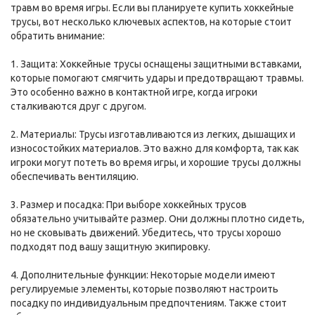
травм во время игры. Если вы планируете купить хоккейные
трусы, вот несколько ключевых аспектов, на которые стоит
обратить внимание:
1. Защита: Хоккейные трусы оснащены защитными вставками,
которые помогают смягчить удары и предотвращают травмы.
Это особенно важно в контактной игре, когда игроки
сталкиваются друг с другом.
2. Материалы: Трусы изготавливаются из легких, дышащих и
износостойких материалов. Это важно для комфорта, так как
игроки могут потеть во время игры, и хорошие трусы должны
обеспечивать вентиляцию.
3. Размер и посадка: При выборе хоккейных трусов
обязательно учитывайте размер. Они должны плотно сидеть,
но не сковывать движений. Убедитесь, что трусы хорошо
подходят под вашу защитную экипировку.
4. Дополнительные функции: Некоторые модели имеют
регулируемые элементы, которые позволяют настроить
посадку по индивидуальным предпочтениям. Также стоит