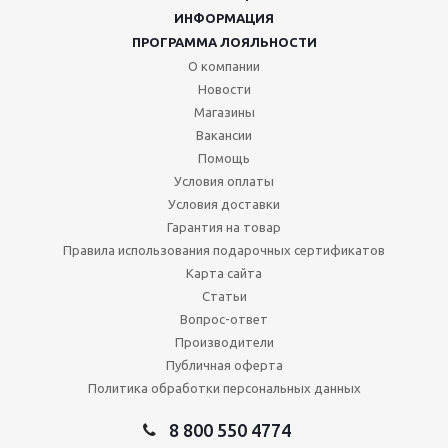
ИНФОРМАЦИЯ
ПРОГРАММА ЛОЯЛЬНОСТИ
О компании
Новости
Магазины
Вакансии
Помощь
Условия оплаты
Условия доставки
Гарантия на товар
Правила использования подарочных сертификатов
Карта сайта
Статьи
Вопрос-ответ
Производители
Публичная оферта
Политика обработки персональных данных
8 800 550 4774