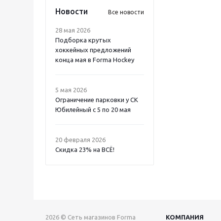
Новости
Все новости
28 мая 2026
Подборка крутых
хоккейных предложений
конца мая в Forma Hockey
5 мая 2026
Ограничение парковки у СК
Юбилейный с 5 по 20 мая
20 февраля 2026
Скидка 23% на ВСË!
2026 © Сеть магазинов Forma
КОМПАНИЯ