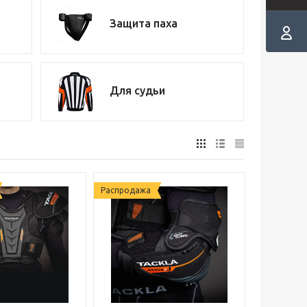
Защита паха
Для судьи
Распродажа