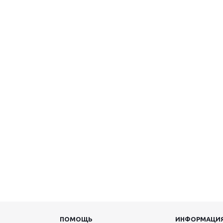
ПОМОЩЬ
ИНФОРМАЦИ