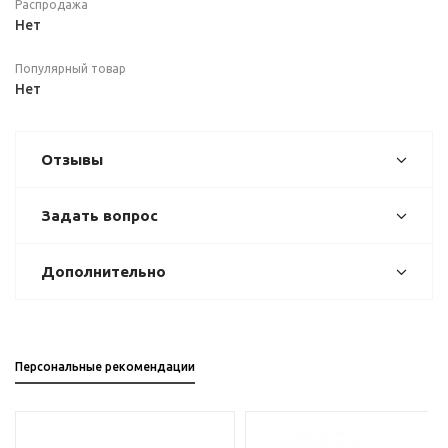
Распродажа
Нет
Популярный товар
Нет
Отзывы
Задать вопрос
Дополнительно
Персональные рекомендации