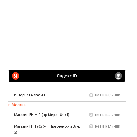
Нет в наличии
Интернет-магазин
г. Москва:
Нет в наличии
Магазин FH MIR (пр Мира 184 к1)
Нет в наличии
Магазин FH 1905 (ул. Пресненский Вал,
5)