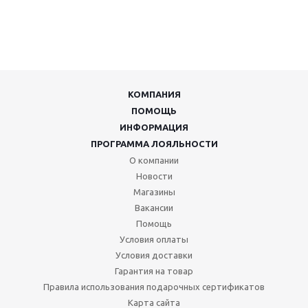
КОМПАНИЯ
ПОМОЩЬ
ИНФОРМАЦИЯ
ПРОГРАММА ЛОЯЛЬНОСТИ
О компании
Новости
Магазины
Вакансии
Помощь
Условия оплаты
Условия доставки
Гарантия на товар
Правила использования подарочных сертификатов
Карта сайта