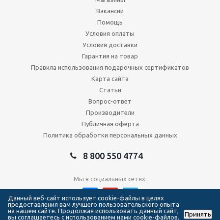
Вакансии
Помощь
Условия оплаты
Условия доставки
Гарантия на товар
Правила использования подарочных сертификатов
Карта сайта
Статьи
Вопрос-ответ
Производители
Публичная оферта
Политика обработки персональных данных
8 800 550 4774
Мы в социальных сетях:
Данный веб-сайт использует cookie-файлы в целях
предоставления вам лучшего пользовательского опыта
на нашем сайте. Продолжая использовать данный сайт,
Принять
2026 © Сеть магазинов Forma Hockey
вы соглашаетесь с использованием нами cookie-файлов.