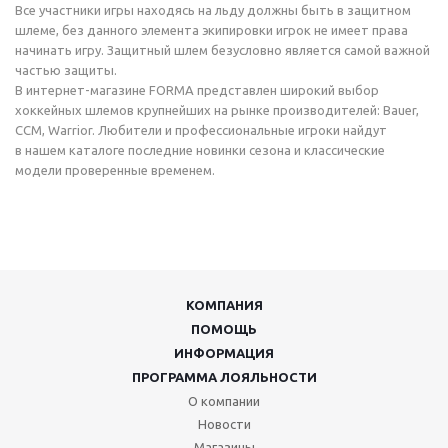
Все участники игры находясь на льду должны быть в защитном
шлеме, без данного элемента экипировки игрок не имеет права
начинать игру. Защитный шлем безусловно является самой важной
частью защиты.
В интернет-магазине FORMA представлен широкий выбор
хоккейных шлемов крупнейших на рынке производителей: Bauer,
CCM, Warrior. Любители и профессиональные игроки найдут
в нашем каталоге последние новинки сезона и классические
модели проверенные временем.
КОМПАНИЯ
ПОМОЩЬ
ИНФОРМАЦИЯ
ПРОГРАММА ЛОЯЛЬНОСТИ
О компании
Новости
Магазины