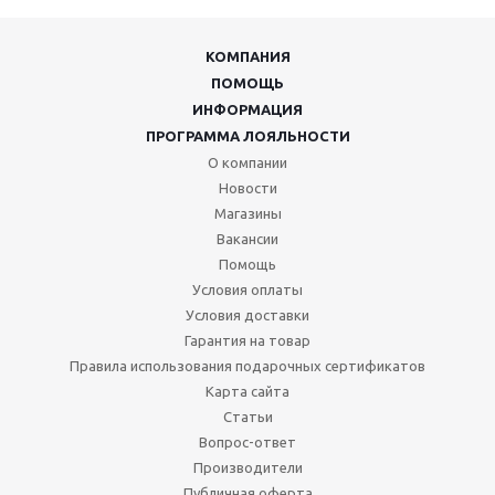
КОМПАНИЯ
ПОМОЩЬ
ИНФОРМАЦИЯ
ПРОГРАММА ЛОЯЛЬНОСТИ
О компании
Новости
Магазины
Вакансии
Помощь
Условия оплаты
Условия доставки
Гарантия на товар
Правила использования подарочных сертификатов
Карта сайта
Статьи
Вопрос-ответ
Производители
Публичная оферта