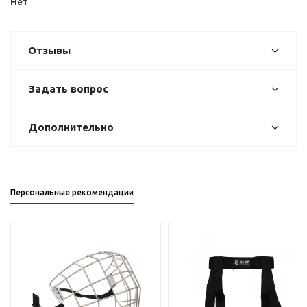
Нет
Отзывы
Задать вопрос
Дополнительно
Персональные рекомендации