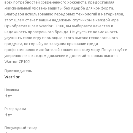
всех потребностей современного хоккеиста, предоставляя
максимальный уровень защиты без ущерба для комфорта.
Благодаря использованию передовых технологий и материалов,
этот шлем станет вашим надежным спутником в каждой игре.
Приобретая шлем Warrior CF100, вы выбираете качество и
надежность проверенного бренда. Не упустите возможность
улучшить свою игру с помощью этого высокотехнологичного
продукта, который уже заслужил признание среди
профессионалов и любителей хоккея по всему миру. Почувствуйте
уверенность в каждом движении и достигайте новых высот с
Warrior CF100!
Производитель
Warrior
Новинка
Нет
Распродажа
Нет
Популярный товар