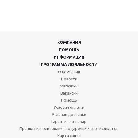
КОМПАНИЯ
ПОМОЩЬ
ИНФОРМАЦИЯ
ПРОГРАММА ЛОЯЛЬНОСТИ
О компании
Новости
Магазины
Вакансии
Помощь
Условия оплаты
Условия доставки
Гарантия на товар
Правила использования подарочных сертификатов
Карта сайта