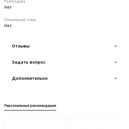
Распродажа
Нет
Популярный товар
Нет
Отзывы
Задать вопрос
Дополнительно
Персональные рекомендации