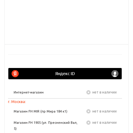
Нет в наличии
Интернет-магазин
г. Москва:
Нет в наличии
Магазин FH MIR (пр Мира 184 к1)
Нет в наличии
Магазин FH 1905 (ул. Пресненский Вал,
5)