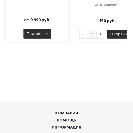
в наличии
от
9 990 руб.
1 150
руб.
Подробнее
В корзину
КОМПАНИЯ
ПОМОЩЬ
ИНФОРМАЦИЯ