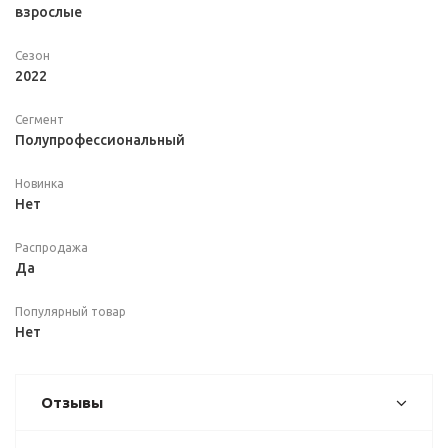
взрослые
Сезон
2022
Сегмент
Полупрофессиональный
Новинка
Нет
Распродажа
Да
Популярный товар
Нет
Отзывы