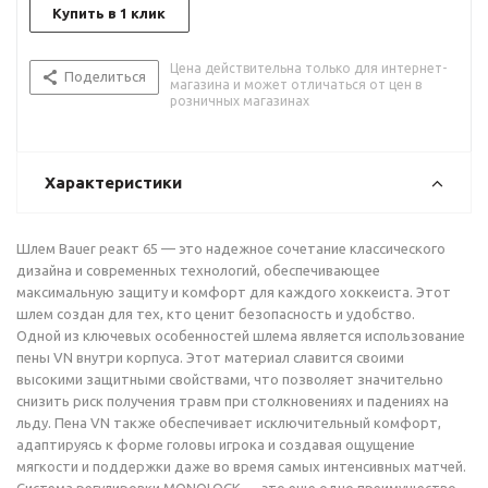
Купить в 1 клик
Цена действительна только для интернет-
Поделиться
магазина и может отличаться от цен в
розничных магазинах
Характеристики
Шлем Bauer реакт 65 — это надежное сочетание классического
дизайна и современных технологий, обеспечивающее
максимальную защиту и комфорт для каждого хоккеиста. Этот
шлем создан для тех, кто ценит безопасность и удобство.
Одной из ключевых особенностей шлема является использование
пены VN внутри корпуса. Этот материал славится своими
высокими защитными свойствами, что позволяет значительно
снизить риск получения травм при столкновениях и падениях на
льду. Пена VN также обеспечивает исключительный комфорт,
адаптируясь к форме головы игрока и создавая ощущение
мягкости и поддержки даже во время самых интенсивных матчей.