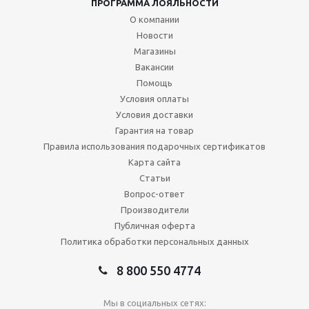
ПРОГРАММА ЛОЯЛЬНОСТИ
О компании
Новости
Магазины
Вакансии
Помощь
Условия оплаты
Условия доставки
Гарантия на товар
Правила использования подарочных сертификатов
Карта сайта
Статьи
Вопрос-ответ
Производители
Публичная оферта
Политика обработки персональных данных
8 800 550 4774
Мы в социальных сетях: