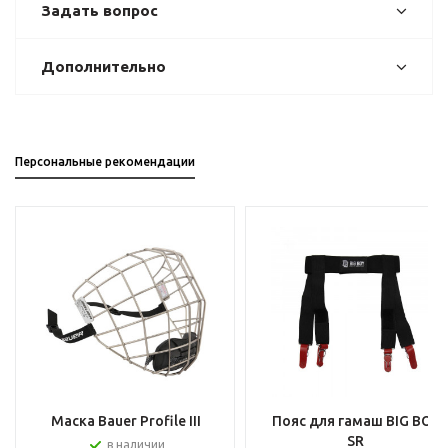
Задать вопрос
Дополнительно
Персональные рекомендации
Маска Bauer Profile III
Пояс для гамаш BIG BOY
SR
в наличии