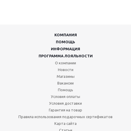
КОМПАНИЯ
ПОМОЩЬ
ИНФОРМАЦИЯ
ПРОГРАММА ЛОЯЛЬНОСТИ
О компании
Новости
Магазины
Вакансии
Помощь
Условия оплаты
Условия доставки
Гарантия на товар
Правила использования подарочных сертификатов
Карта сайта
Статьи