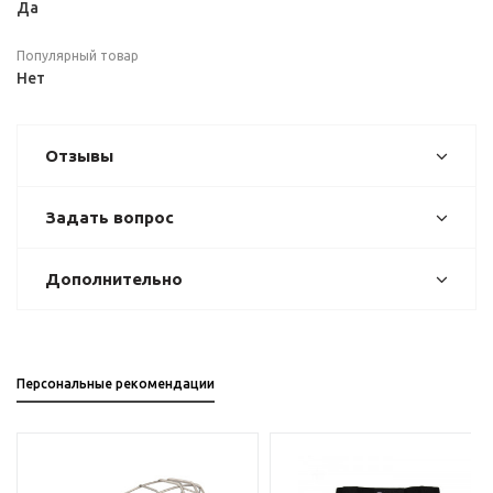
Да
Популярный товар
Нет
Отзывы
Задать вопрос
Дополнительно
Персональные рекомендации